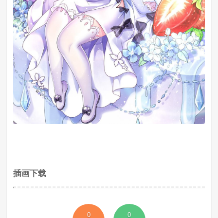
插画下载
0
0