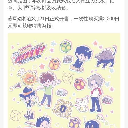
边商品图，本次商品的款式包括人物亚力克板、勋
章、大型写字板以及收纳箱。
该周边将在8月21日正式开售，一次性购买满2,200日
元即可获赠特典海报。