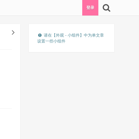
登录
请在【外观 - 小组件】中为单文章
设置一些小组件