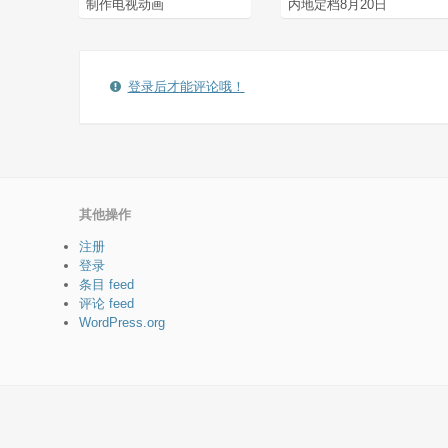
制作电视动画
内地定档8月20日
登录后才能评论哦！
其他操作
注册
登录
条目 feed
评论 feed
WordPress.org