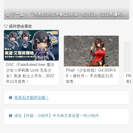
下一篇：「为美好的世界献上祝福！红传说」拉拉蒂娜和服手办开订
或许您会喜欢
GSC《Fate/kaleid liner 魔法
少女☆伊莉雅 Licht 无名少
Phat!《少女前线》Gd DSR-5
女》美游 粘土人手办，2022
0 ～春牡丹～ 手办预定11月
FR
年11月发售！
发售
美焰
登录后才能评论哦！
请在【外观 - 小组件】中为单文章设置一些小组件