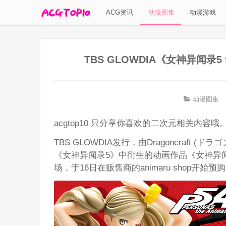
ACG资讯
动漫图集
动漫游戏
TBS GLOWDIA《女神异闻录5 
动漫图集
acgtop10 只分享你喜欢的二次元相关内容哦
TBS GLOWDIA发行，由Dragoncraft 
《女神异闻录5》中衍生的动画作品《女神异闻录5
场，于16日在贩售商的animaru shop开