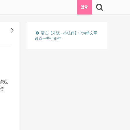
登录
请在【外观 - 小组件】中为单文章
设置一些小组件
G游戏
化登