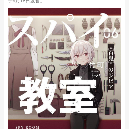
于9月18日发售。