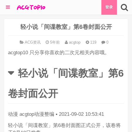
登录
轻小说「间谍教室」第6卷封面公开
ACG资讯
5年前
acgtop
119
0
acgtop10 只分享你喜欢的二次元相关内容哦。
轻小说「间谍教室」第6
卷封面公开
动漫
acgtop动漫整编
▪
2021-09-02 10:53:41
轻小说「间谍教室」第6卷封面图正式公开，该卷将