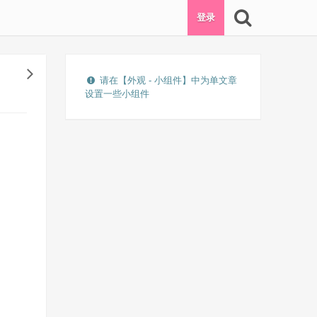
登录
请在【外观 - 小组件】中为单文章
设置一些小组件