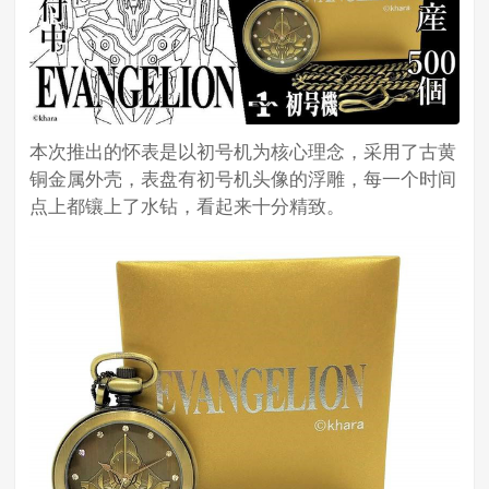
本次推出的怀表是以初号机为核心理念，采用了古黄
铜金属外壳，表盘有初号机头像的浮雕，每一个时间
点上都镶上了水钻，看起来十分精致。