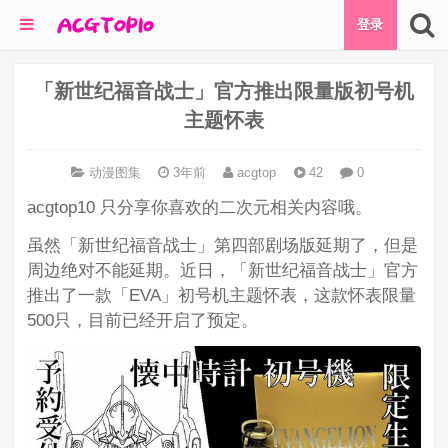
登录
「新世纪福音战士」官方推出限量版初号机
主题怀表
动漫图集
3年前
acgtop
42
0
acgtop10 只分享你喜欢的二次元相关内容哦。
虽然「新世纪福音战士」第四部剧场版延期了，但是
周边绝对不能延期。近日，「新世纪福音战士」官方
推出了一款「EVA」初号机主题怀表，这款怀表限量
500只，目前已经开启了预定。