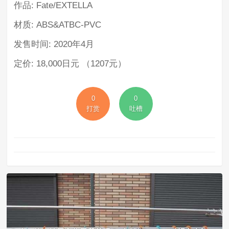
作品: Fate/EXTELLA
材质: ABS&ATBC-PVC
发售时间: 2020年4月
定价: 18,000日元 （1207元）
0
0
打赏
吐槽