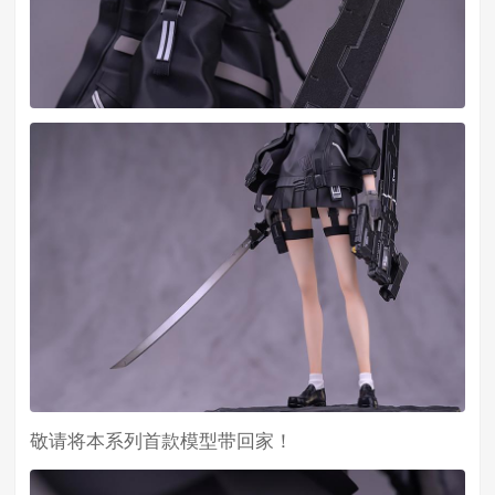
敬请将本系列首款模型带回家！