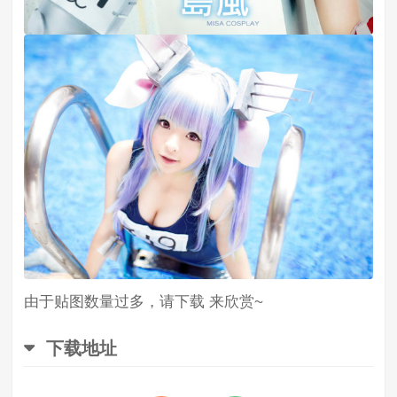
由于贴图数量过多，请下载 来欣赏~
下载地址