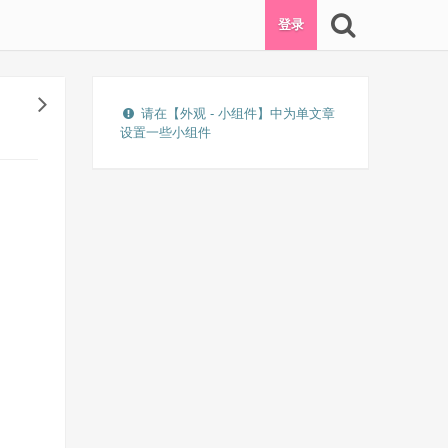
登录
请在【外观 - 小组件】中为单文章
设置一些小组件