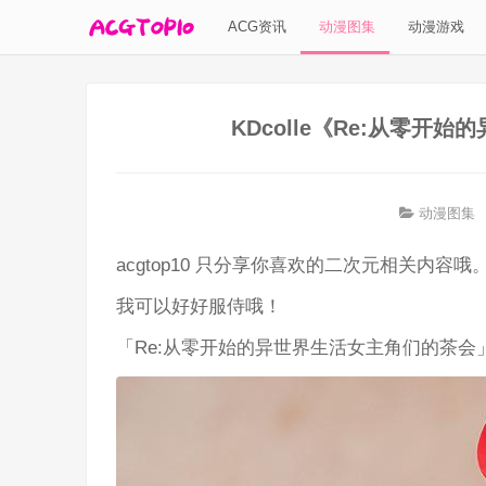
ACG资讯
动漫图集
动漫游戏
KDcolle《Re:从零开
动漫图集
acgtop10 只分享你喜欢的二次元相关内容哦
我可以好好服侍哦！
「Re:从零开始的异世界生活女主角们的茶会