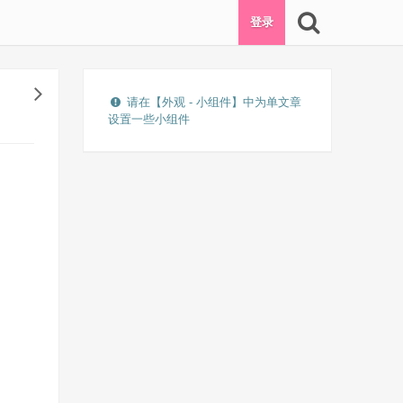
登录
请在【外观 - 小组件】中为单文章
设置一些小组件