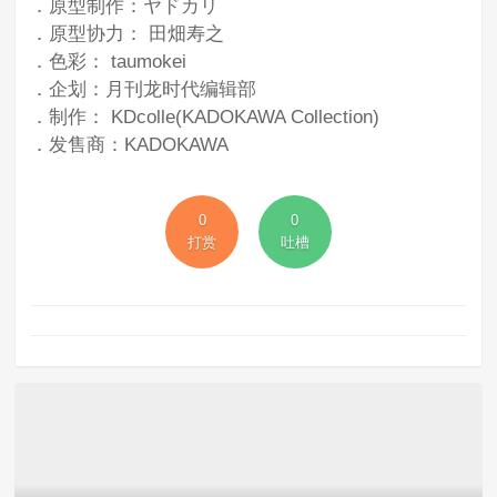
．原型制作：ヤドカリ
．原型协力： ⽥畑寿之
．色彩： taumokei
．企划：月刊龙时代编辑部
．制作： KDcolle(KADOKAWA Collection)
．发售商：KADOKAWA
0
0
打赏
吐槽