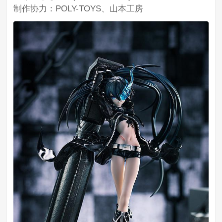
制作协力：POLY-TOYS、山本工房