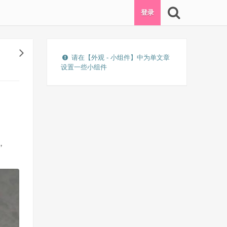
登录
请在【外观 - 小组件】中为单文章
设置一些小组件
，