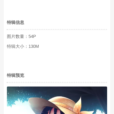
特辑信息
图片数量：54P
特辑大小：130M
特辑预览