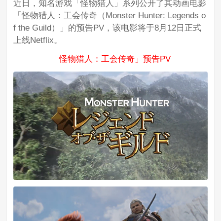
近日，知名游戏「怪物猎人」系列公开了其动画电影
「怪物猎人：工会传奇（Monster Hunter: Legends o
f the Guild）」的预告PV，该电影将于8月12日正式
上线Netflix。
「怪物猎人：工会传奇」预告PV