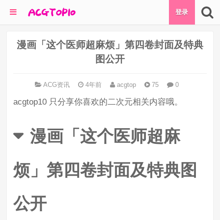
登录
漫画「这个医师超麻烦」第四卷封面及特典
图公开
ACG资讯
4年前
acgtop
75
0
acgtop10 只分享你喜欢的二次元相关内容哦。
漫画「这个医师超麻
烦」第四卷封面及特典图
公开