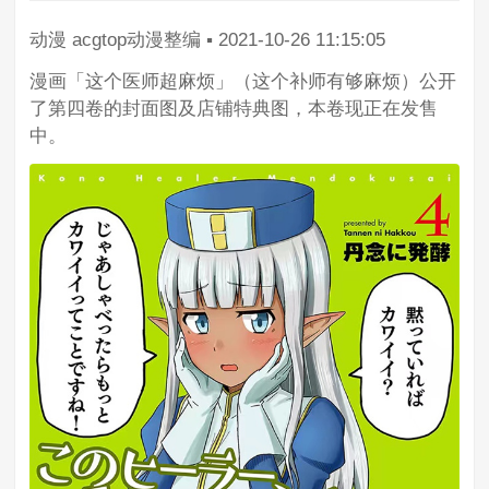
动漫
acgtop动漫整编
▪
2021-10-26 11:15:05
漫画「这个医师超麻烦」（这个补师有够麻烦）公开
了第四卷的封面图及店铺特典图，本卷现正在发售
中。