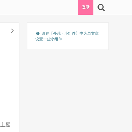
登录
请在【外观 - 小组件】中为单文章
设置一些小组件
优土屋