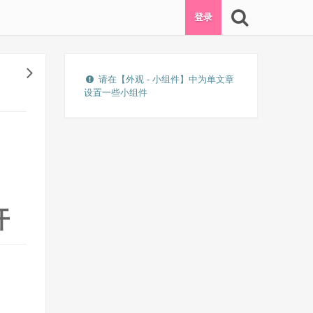
登录
请在【外观 - 小组件】中为单文章
设置一些小组件
开