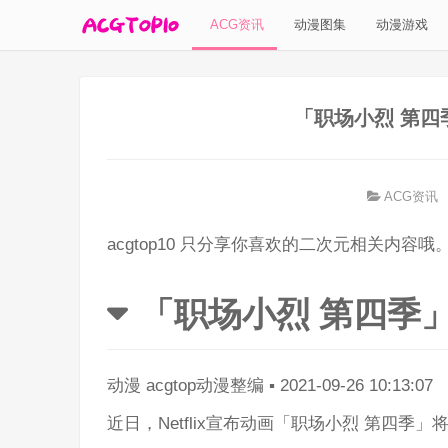
ACG资讯
动漫图集
动漫游戏
「职场小烈 第四
ACG资讯
acgtop10 只分享你喜欢的二次元相关内容哦
「职场小烈 第四季」
动漫
acgtop动漫整编
▪
2021-09-26 10:13:07
近日，Netflix宣布动画「职场小烈 第四