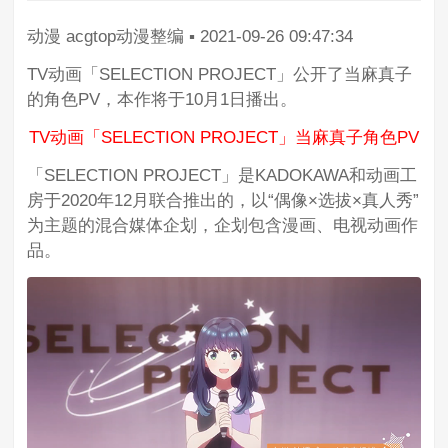
动漫
acgtop动漫整编
▪
2021-09-26 09:47:34
TV动画「SELECTION PROJECT」公开了当麻真子
的角色PV，本作将于10月1日播出。
TV动画「SELECTION PROJECT」当麻真子角色PV
「SELECTION PROJECT」是KADOKAWA和动画工
房于2020年12月联合推出的，以“偶像×选拔×真人秀”
为主题的混合媒体企划，企划包含漫画、电视动画作
品。