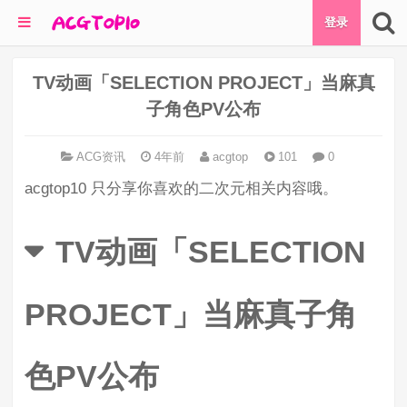
登录
TV动画「SELECTION PROJECT」当麻真
子角色PV公布
ACG资讯
4年前
acgtop
101
0
acgtop10 只分享你喜欢的二次元相关内容哦。
TV动画「SELECTION
PROJECT」当麻真子角
色PV公布