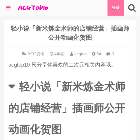
登录
轻小说「新米炼金术师的店铺经营」插画师
公开动画化贺图
ACG资讯
4年前
acgtop
64
0
acgtop10 只分享你喜欢的二次元相关内容哦。
轻小说「新米炼金术师
的店铺经营」插画师公开
动画化贺图