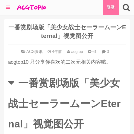
登录
一番赏剧场版「美少女战士セーラームーンE
ternal」视觉图公开
ACG资讯
4年前
acgtop
61
0
acgtop10 只分享你喜欢的二次元相关内容哦。
一番赏剧场版「美少女
战士セーラームーンEter
nal」视觉图公开