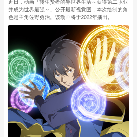
近日，动画「转生贤者的异世界生活～获得第二职业
并成为世界最强～」公开最新视觉图，本次绘制的角
色是主角佐野勇治。该动画将于2022年播出。