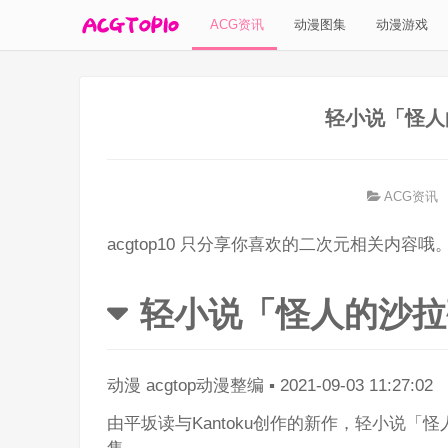
ACG资讯
动漫图集
动漫游戏
轻小说「怪人
ACG资讯
acgtop10 只分享你喜欢的二次元相关内容哦
轻小说「怪人的沙拉
动漫
acgtop动漫整编
▪
2021-09-03 11:27:02
由平坂读与Kantoku创作的新作，轻小说「怪