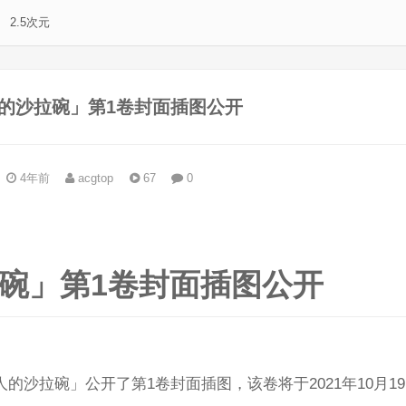
2.5次元
的沙拉碗」第1卷封面插图公开
4年前
acgtop
67
0
。
碗」第1卷封面插图公开
人的沙拉碗」公开了第1卷封面插图，该卷将于2021年10月1