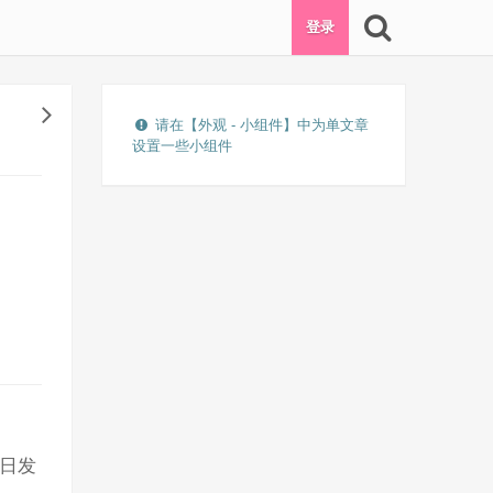
登录
请在【外观 - 小组件】中为单文章
设置一些小组件
9日发