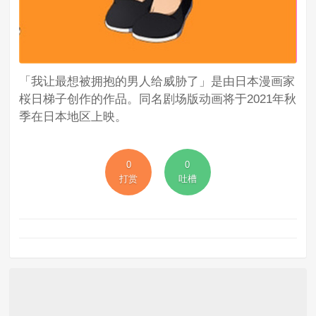
「我让最想被拥抱的男人给威胁了」是由日本漫画家
桜日梯子创作的作品。同名剧场版动画将于2021年秋
季在日本地区上映。
0
0
打赏
吐槽