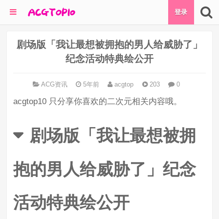
登录
剧场版「我让最想被拥抱的男人给威胁了」
纪念活动特典绘公开
ACG资讯
5年前
acgtop
203
0
acgtop10 只分享你喜欢的二次元相关内容哦。
剧场版「我让最想被拥
抱的男人给威胁了」纪念
活动特典绘公开