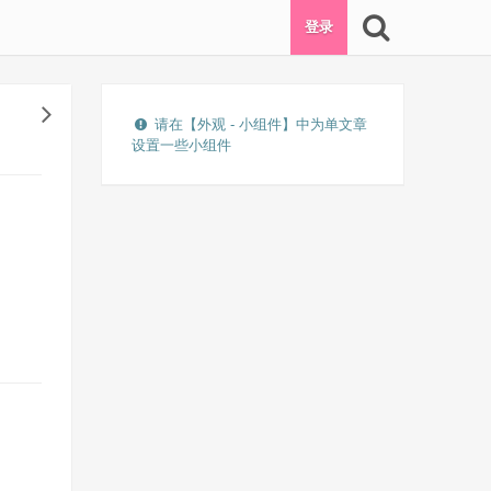
登录
请在【外观 - 小组件】中为单文章
设置一些小组件