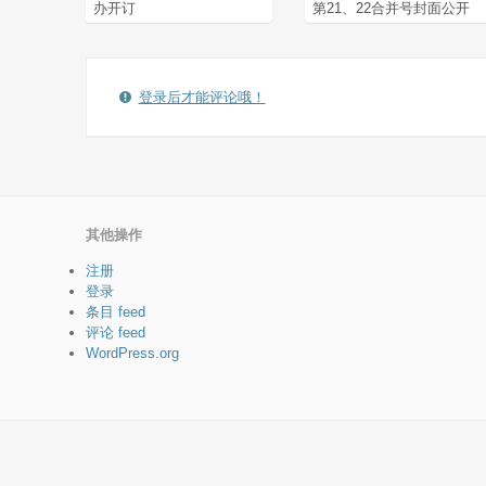
办开订
第21、22合并号封面公开
登录后才能评论哦！
其他操作
注册
登录
条目 feed
评论 feed
WordPress.org