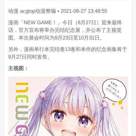
动漫
acgtop动漫整编
▪
2021-08-27 13:48:55
漫画「NEW GAME！」今日（8月27日）迎来最终
话，官方宣布将举办完结纪念展，并公布了主视觉
图。本次展会时间为9月23日至10月31日。
另外，漫画单行本完结卷13卷和本作的纪念画集将于
9月27日同时发售。
主视图：