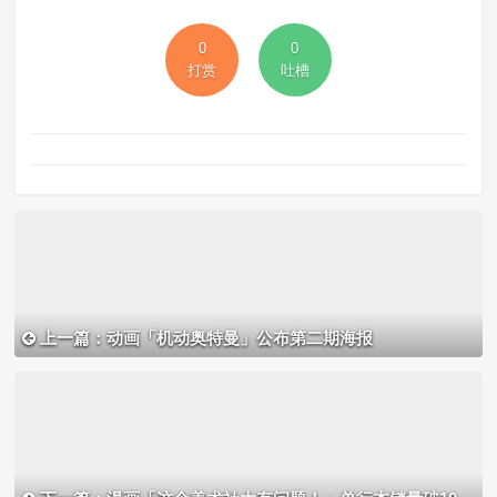
0
0
打赏
吐槽
上一篇：动画「机动奥特曼」公布第二期海报