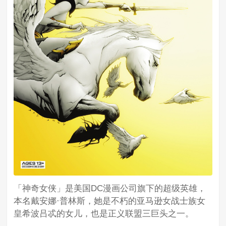
「神奇女侠」是美国DC漫画公司旗下的超级英雄，
本名戴安娜·普林斯，她是不朽的亚马逊女战士族女
皇希波吕忒的女儿，也是正义联盟三巨头之一。