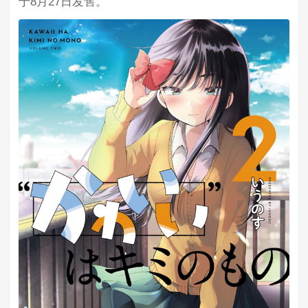
于8月27日发售。