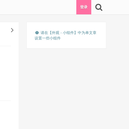
登录
请在【外观 - 小组件】中为单文章
设置一些小组件