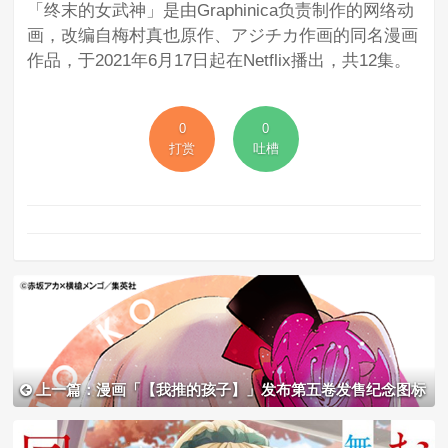
「终末的女武神」是由Graphinica负责制作的网络动
画，改编自梅村真也原作、アジチカ作画的同名漫画
作品，于2021年6月17日起在Netflix播出，共12集。
0
0
打赏
吐槽
上一篇：漫画「【我推的孩子】」发布第五卷发售纪念图标