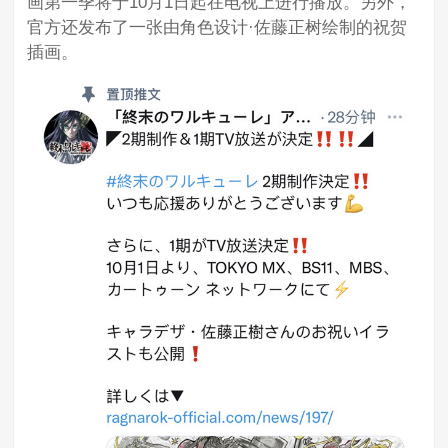
画第一季将于10月1日起在电视上进行播放。另外，
官方还发布了一张由角色设计·佐藤正树绘制的祝贺
插画。