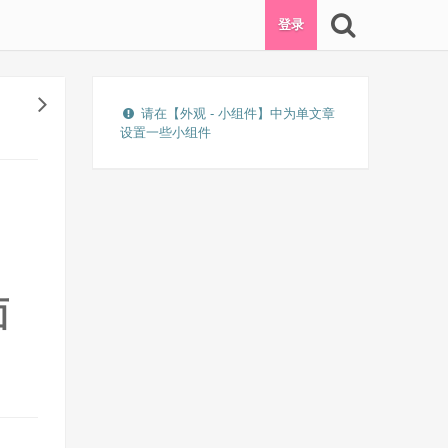
登录
请在【外观 - 小组件】中为单文章
设置一些小组件
面