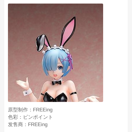
原型制作：FREEing
色彩：ピンポイント
发售商：FREEing