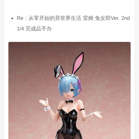
Re：从零开始的异世界生活 雷姆 兔女郎Ver. 2nd
1/4 完成品手办