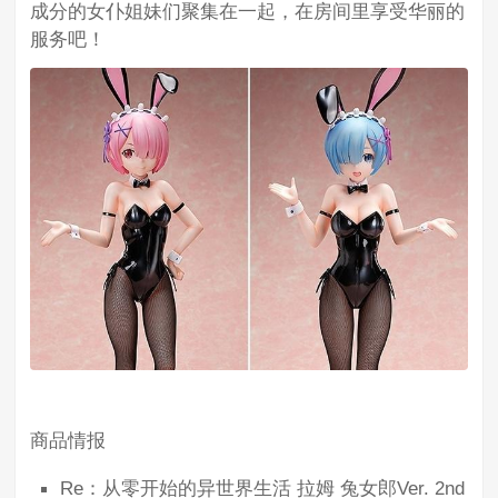
成分的女仆姐妹们聚集在一起，在房间里享受华丽的
服务吧！
商品情报
Re：从零开始的异世界生活 拉姆 兔女郎Ver. 2nd