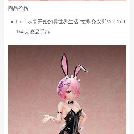
商品价格
Re：从零开始的异世界生活 拉姆 兔女郎Ver. 2nd
1/4 完成品手办