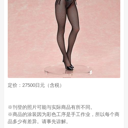
定价：27500日元（含税）
※刊登的照片可能与实际商品有所不同。
※商品的涂装因为彩色工序是手工作业，所以每个商
品多少有差异。请事先谅解。