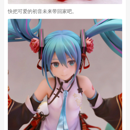
快把可爱的初音未来带回家吧。