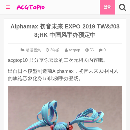
登录
Alphamax 初音未来 EXPO 2019 TW&#03
8;HK 中国风手办预定中
动漫图集
3年前
acgtop
56
0
acgtop10 只分享你喜欢的二次元相关内容哦。
出自日本模型制造商Alphamax，初音未来以中国风
的旗袍形象化身1/8比例手办登场。