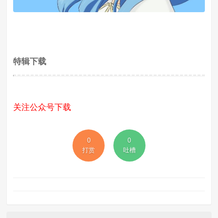
特辑下载
关注公众号下载
0
0
打赏
吐槽