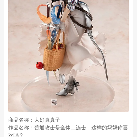
商品名称：大好真真子
作品名称：普通攻击是全体二连击，这样的妈妈你喜
欢吗？