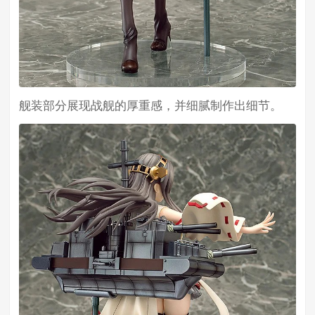
舰装部分展现战舰的厚重感，并细腻制作出细节。