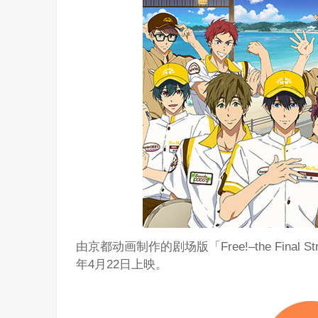
由京都动画制作的剧场版「Free!–the Final
年4月22日上映。