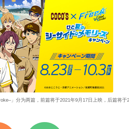
 Stroke–」分为两篇，前篇将于2021年9月17日上映，后篇将于2