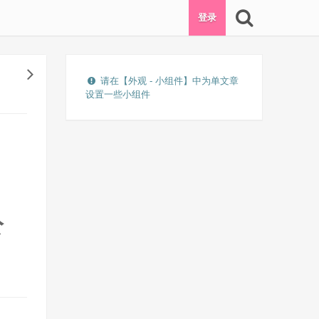
登录
请在【外观 - 小组件】中为单文章
设置一些小组件
公