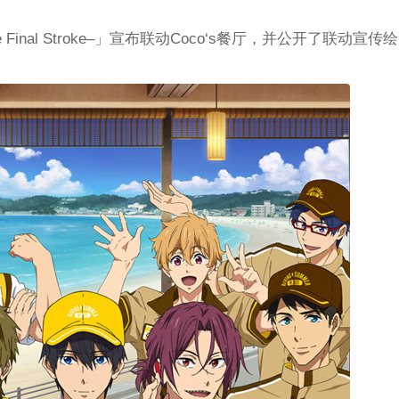
 Final Stroke–」宣布联动Coco‘s餐厅，并公开了联动宣传
。