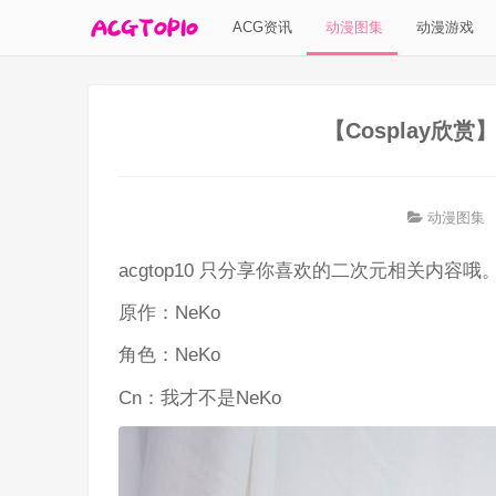
ACG资讯
动漫图集
动漫游戏
【Cosplay
动漫图集
acgtop10 只分享你喜欢的二次元相关内容哦
原作：NeKo
角色：NeKo
Cn：我才不是NeKo