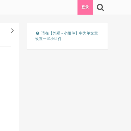
登录
请在【外观 - 小组件】中为单文章
设置一些小组件