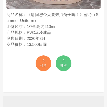
商品名称：《请问您今天要来点兔子吗？》智乃（S
ummer Uniform）
比例尺寸：1/7全高约210mm
产品规格：PVC涂漆成品
发售日期：2020年3月
商品价格：13,500日圆
0
0
打赏
吐槽