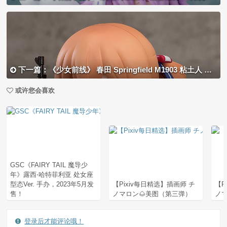
下一篇：《少女前线》 春田 Springfield M1903 粘土人 手办开定
或许您会喜欢
GSC《FAIRY TAIL 魔导少
年》露西‧哈特菲利亚 处女座
型态Ver. 手办，2023年5月发
【Pixiv每日精选】插画师 チ
【P
售！
ノマロン🌰美图（第三弹）
ノマ
登录后才能评论哦！