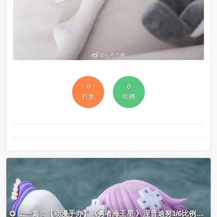
0
0
打赏
吐槽
上一篇：【动漫手办】《勇者海王星 》涅普迪努1/6比例手办开订