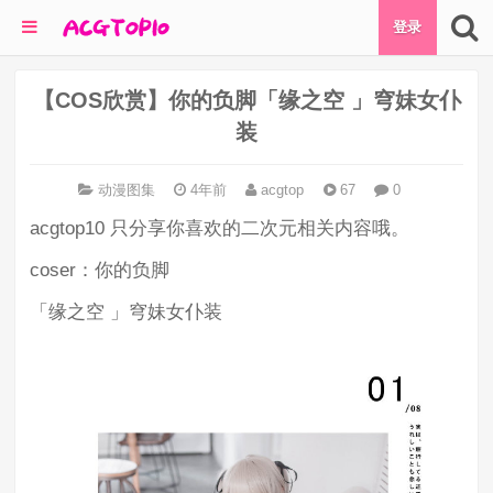
登录
【COS欣赏】你的负脚「缘之空 」穹妹女仆
装
动漫图集
4年前
acgtop
67
0
acgtop10 只分享你喜欢的二次元相关内容哦。
coser：你的负脚
「缘之空 」穹妹女仆装