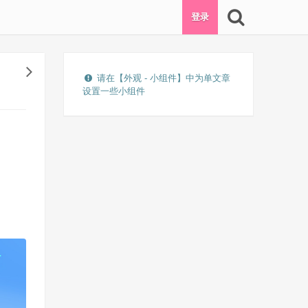
登录
请在【外观 - 小组件】中为单文章
设置一些小组件