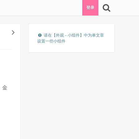
登录
请在【外观 - 小组件】中为单文章
设置一些小组件
，金