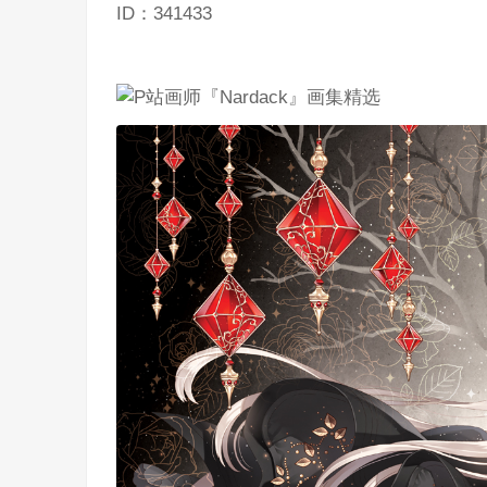
ID：341433