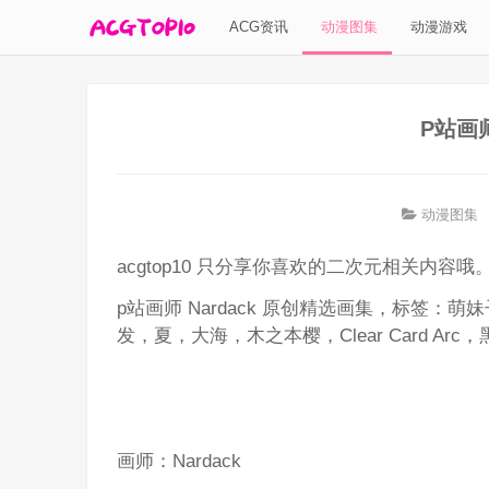
ACG资讯
动漫图集
动漫游戏
P站画
动漫图集
acgtop10 只分享你喜欢的二次元相关内容哦
p站画师 Nardack 原创精选画集，标签
发，夏，大海，木之本樱，Clear Card Arc
画师：Nardack