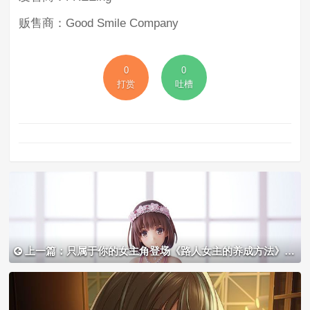
贩售商：Good Smile Company
0
0
打赏
吐槽
上一篇：只属于你的女主角登场《路人女主的养成方法》加藤惠睡裙手办预定中