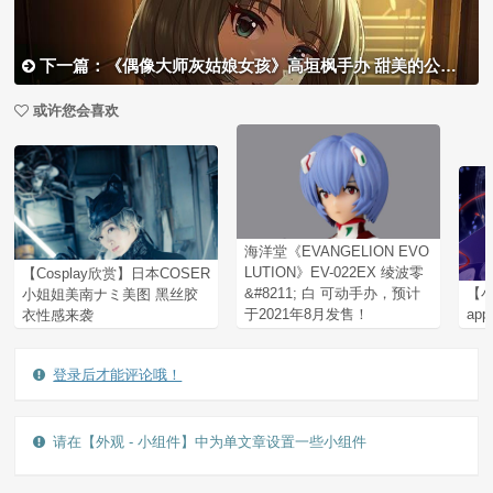
下一篇：《偶像大师灰姑娘女孩》高垣枫手办 甜美的公主Ver.开定!
或许您会喜欢
海洋堂《EVANGELION EVO
【Cosplay欣赏】日本COSER
LUTION》EV-022EX 绫波零
小姐姐美南ナミ美图 黑丝胶
&#8211; 白 可动手办，预计
【小
衣性感来袭
于2021年8月发售！
app
登录后才能评论哦！
请在【外观 - 小组件】中为单文章设置一些小组件