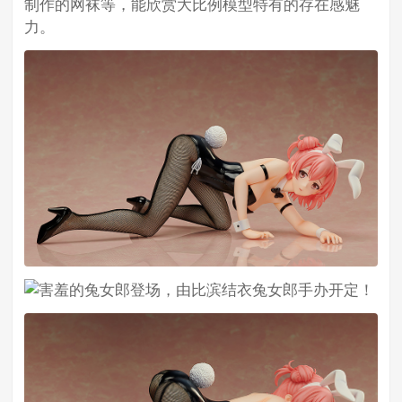
制作的网袜等，能欣赏大比例模型特有的存在感魅
力。