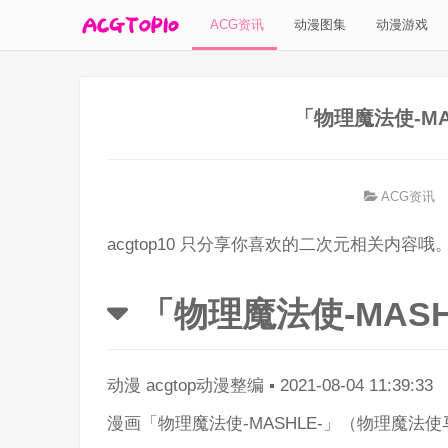
ACG资讯
动漫图集
动漫游戏
「物理魔法使-MA
ACG资讯
acgtop10 只分享你喜欢的二次元相关内容哦
「物理魔法使-MAS
动漫
acgtop动漫整编
▪
2021-08-04 11:39:33
漫画「物理魔法使-MASHLE-」（物理魔法