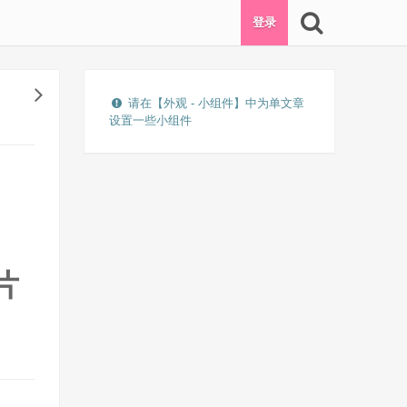
登录
请在【外观 - 小组件】中为单文章
设置一些小组件
片