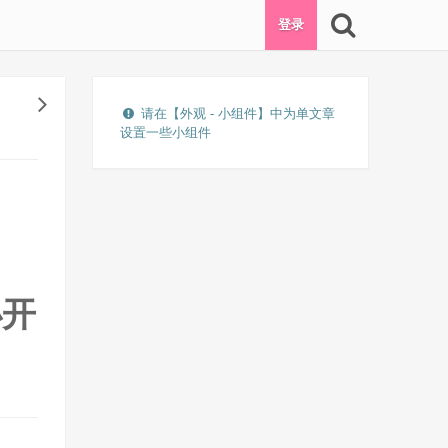
登录
请在【外观 - 小组件】中为单文章
设置一些小组件
办开