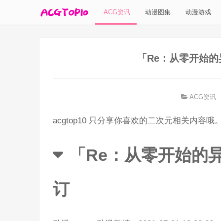
ACG资讯
动漫图集
动漫游戏
「Re：从零开始
ACG资讯
acgtop10 只分享你喜欢的二次元相关内容哦
「Re：从零开始的
订