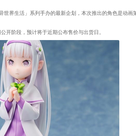
始的异世界生活」系列手办的最新企划，本次推出的角色是动画
官图公开阶段，预计将于近期公布售价与出货日。