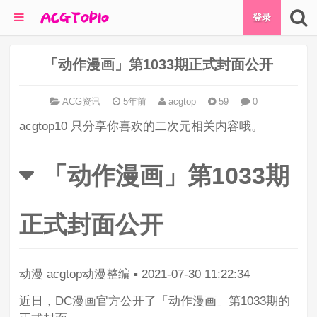
登录
「动作漫画」第1033期正式封面公开
ACG资讯
5年前
acgtop
59
0
acgtop10 只分享你喜欢的二次元相关内容哦。
「动作漫画」第1033期
正式封面公开
动漫
acgtop动漫整编
▪
2021-07-30 11:22:34
近日，DC漫画官方公开了「动作漫画」第1033期的