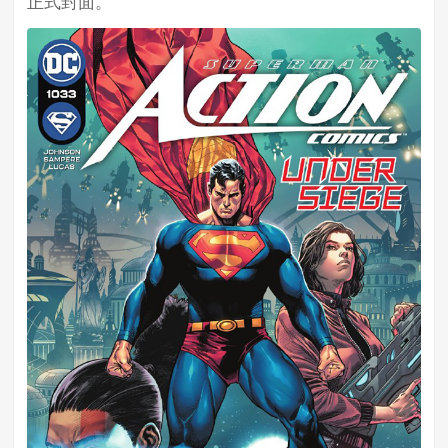
正式封面。